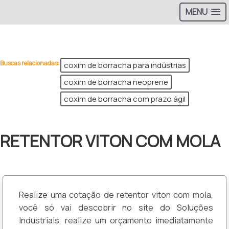
MENU
>
Buscas relacionadas:
coxim de borracha para indústrias
coxim de borracha neoprene
coxim de borracha com prazo ágil
RETENTOR VITON COM MOLA
Realize uma cotação de retentor viton com mola,
você só vai descobrir no site do Soluções
Industriais, realize um orçamento imediatamente