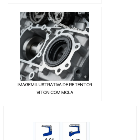
IMAGEM ILUSTRATIVA DE RETENTOR
VITON COM MOLA