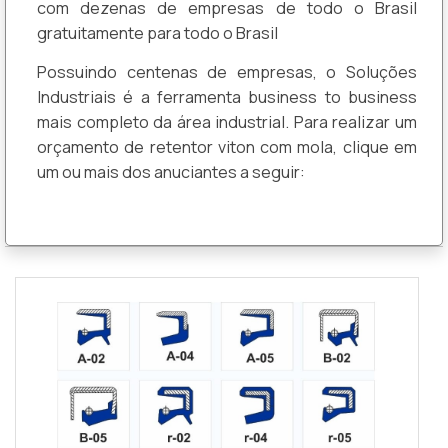
com dezenas de empresas de todo o Brasil
gratuitamente para todo o Brasil
Possuindo centenas de empresas, o Soluções
Industriais é a ferramenta business to business
mais completo da área industrial. Para realizar um
orçamento de retentor viton com mola, clique em
um ou mais dos anuciantes a seguir: