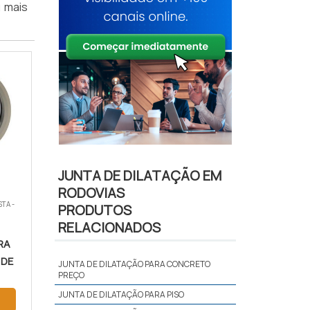
u mais
JUNTA DE DILATAÇÃO EM
RODOVIAS
TA -
PRODUTOS
RELACIONADOS
RA
 DE
JUNTA DE DILATAÇÃO PARA CONCRETO
PREÇO
JUNTA DE DILATAÇÃO PARA PISO