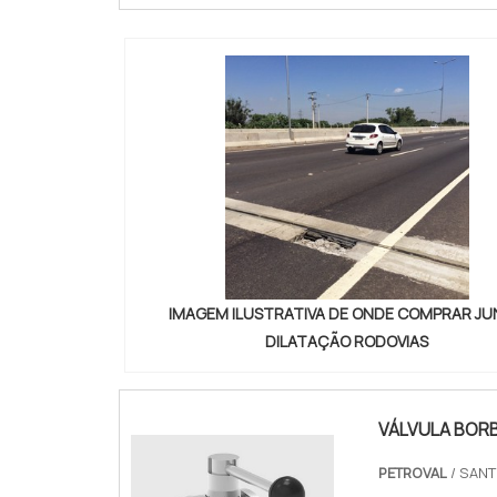
IMAGEM ILUSTRATIVA DE ONDE COMPRAR J
DILATAÇÃO RODOVIAS
VÁLVULA BOR
PETROVAL
/ SANT