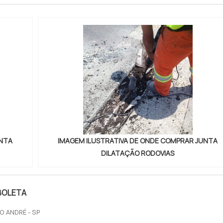
UNTA
IMAGEM ILUSTRATIVA DE ONDE COMPRAR JUNTA
DILATAÇÃO RODOVIAS
BOLETA
O ANDRÉ - SP