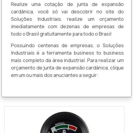
Realize uma cotação de junta de expansão
cardânica, você só vai descobrir no site do
Soluções Industriais, realize um orçamento
imediatamente com dezenas de empresas de
todo o Brasil gratuitamente para todo o Brasil
Possuindo centenas de empresas, o Soluções
Industriais é a ferramenta business to business
mais completo da área industrial. Para realizar um
orçamento de junta de expansão cardânica, clique
em um ou mais dos anuciantes a seguir: