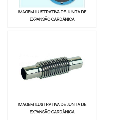
IMAGEM ILUSTRATIVA DE JUNTA DE
EXPANSÃO CARDÂNICA
IMAGEM ILUSTRATIVA DE JUNTA DE
EXPANSÃO CARDÂNICA