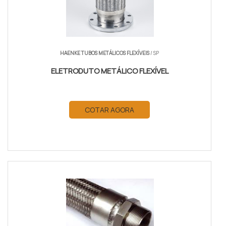
HAENKE TUBOS METÁLICOS FLEXÍVEIS
/ SP
ELETRODUTO METÁLICO FLEXÍVEL
COTAR AGORA