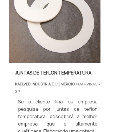
JUNTAS DE TEFLON TEMPERATURA
KAELVED INDÚSTRIA E COMÉRCIO
/ CAMPINAS -
SP
Se o cliente final ou empresa
pesquisa por juntas de teflon
temperatura, descobrirá a melhor
empresa que é altamente
qualificada. Elaborando uma cotação