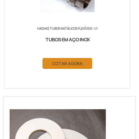
HAENKE TUBOS METÁLICOS FLEXÍVEIS
/ SP
TUBOS EM AÇO INOX
COTAR AGORA