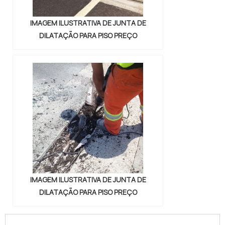
IMAGEM ILUSTRATIVA DE JUNTA DE
DILATAÇÃO PARA PISO PREÇO
IMAGEM ILUSTRATIVA DE JUNTA DE
DILATAÇÃO PARA PISO PREÇO