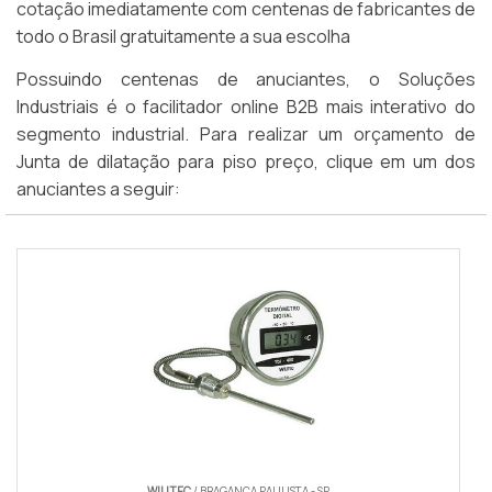
cotação imediatamente com centenas de fabricantes de
todo o Brasil gratuitamente a sua escolha
Possuindo centenas de anuciantes, o Soluções
Industriais é o facilitador online B2B mais interativo do
segmento industrial. Para realizar um orçamento de
Junta de dilatação para piso preço, clique em um dos
anuciantes a seguir:
WILLTEC
/ BRAGANÇA PAULISTA - SP