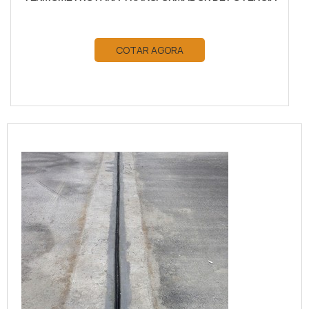
COTAR AGORA