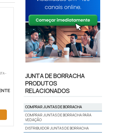
TA -
JUNTA DE BORRACHA
PRODUTOS
RELACIONADOS
ENTE
COMPRAR JUNTAS DE BORRACHA
COMPRAR JUNTAS DE BORRACHA PARA
VEDAÇÃO
DISTRIBUIDOR JUNTAS DE BORRACHA