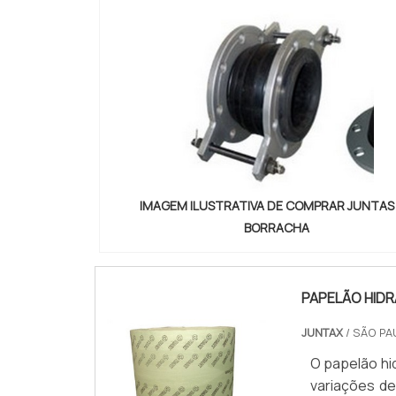
IMAGEM ILUSTRATIVA DE COMPRAR JUNTAS
BORRACHA
PAPELÃO HIDR
JUNTAX
/ SÃO PA
O papelão hid
variações de