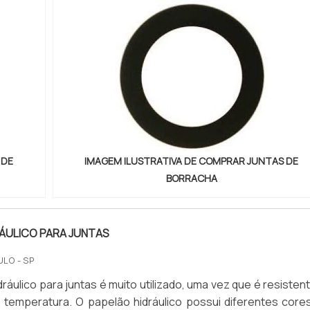
 DE
IMAGEM ILUSTRATIVA DE COMPRAR JUNTAS DE
BORRACHA
ÁULICO PARA JUNTAS
ULO - SP
ráulico para juntas é muito utilizado, uma vez que é resisten
 temperatura. O papelão hidráulico possui diferentes cores