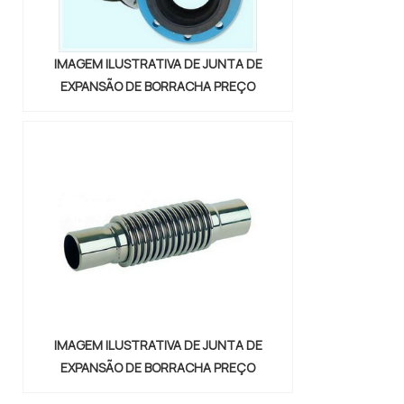
IMAGEM ILUSTRATIVA DE JUNTA DE
EXPANSÃO DE BORRACHA PREÇO
IMAGEM ILUSTRATIVA DE JUNTA DE
EXPANSÃO DE BORRACHA PREÇO