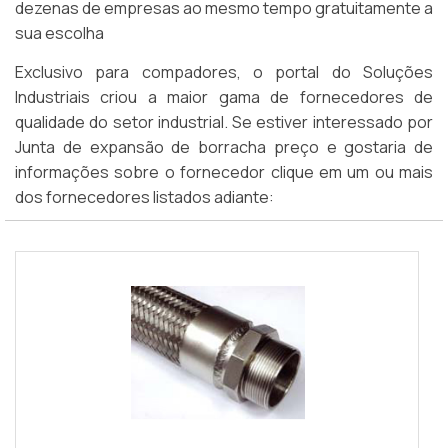
dezenas de empresas ao mesmo tempo gratuitamente a
sua escolha
Exclusivo para compadores, o portal do Soluções
Industriais criou a maior gama de fornecedores de
qualidade do setor industrial. Se estiver interessado por
Junta de expansão de borracha preço e gostaria de
informações sobre o fornecedor clique em um ou mais
dos fornecedores listados adiante: