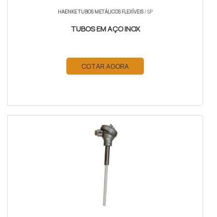
HAENKE TUBOS METÁLICOS FLEXÍVEIS
/ SP
TUBOS EM AÇO INOX
COTAR AGORA