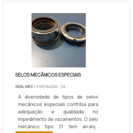
SELOS MECÂNICOS ESPECIAIS
SEAL MEC
/ FORTALEZA - CE
A diversidade de tipos de selos
mecânicos especiais contribui para
adequação e qualidade no
impedimento de vazamentos. O selo
mecânico tipo 21 tem arranjo