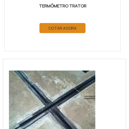
TERMÔMETRO TRATOR
COTAR AGORA