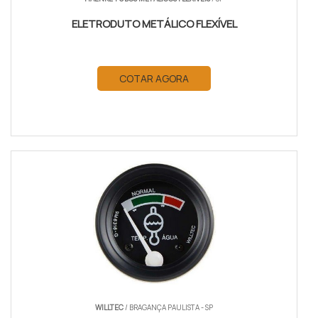
ELETRODUTO METÁLICO FLEXÍVEL
COTAR AGORA
WILLTEC
/ BRAGANÇA PAULISTA - SP