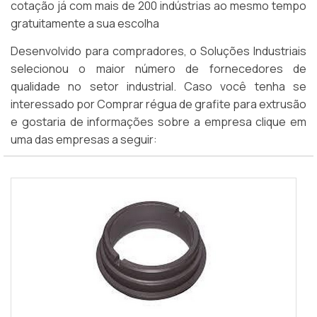
cotação já com mais de 200 indústrias ao mesmo tempo
gratuitamente a sua escolha
Desenvolvido para compradores, o Soluções Industriais
selecionou o maior número de fornecedores de
qualidade no setor industrial. Caso você tenha se
interessado por Comprar régua de grafite para extrusão
e gostaria de informações sobre a empresa clique em
uma das empresas a seguir: