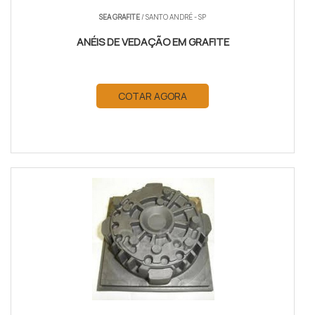
SEA GRAFITE
/ SANTO ANDRÉ - SP
ANÉIS DE VEDAÇÃO EM GRAFITE
COTAR AGORA