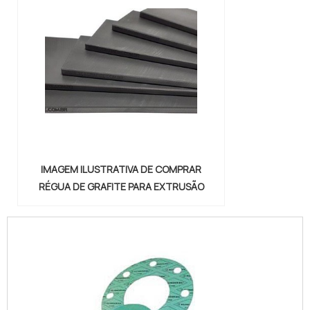
IMAGEM ILUSTRATIVA DE COMPRAR
RÉGUA DE GRAFITE PARA EXTRUSÃO