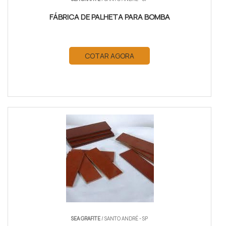
FÁBRICA DE PALHETA PARA BOMBA
COTAR AGORA
SEA GRAFITE
/ SANTO ANDRÉ - SP