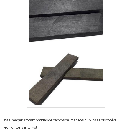
Estas imagens foram obtidas de bancos de imagens públicas e disponível
livremente na internet