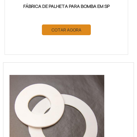
FÁBRICA DE PALHETA PARA BOMBA EM SP
COTAR AGORA