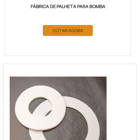
FÁBRICA DE PALHETA PARA BOMBA
COTAR AGORA