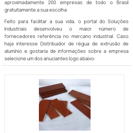
aproximadamente 200 empresas de todo o Brasil
gratuitamente a sua escolha
Feito para facilitar a sua vida, o portal do Soluções
Industriais desenvolveu o maior número de
fornecedores referência no mercano industrial. Caso
haja interesse Distribuidor de régua de extrusão de
alumínio e gostaria de informações sobre a empresa
selecione um dos anuciantes logo abaixo: