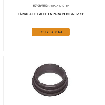
SEA GRAFITE
/ SANTO ANDRÉ - SP
FÁBRICA DE PALHETA PARA BOMBA EM SP
COTAR AGORA