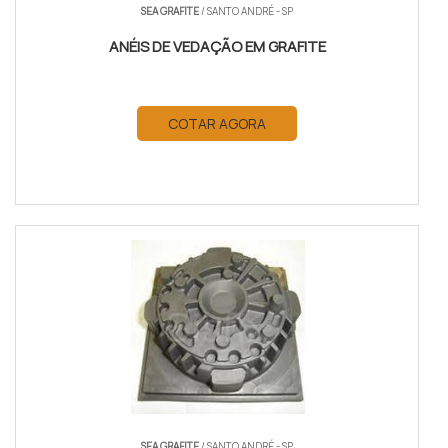
SEA GRAFITE
/ SANTO ANDRÉ - SP
ANÉIS DE VEDAÇÃO EM GRAFITE
COTAR AGORA
SEA GRAFITE
/ SANTO ANDRÉ - SP