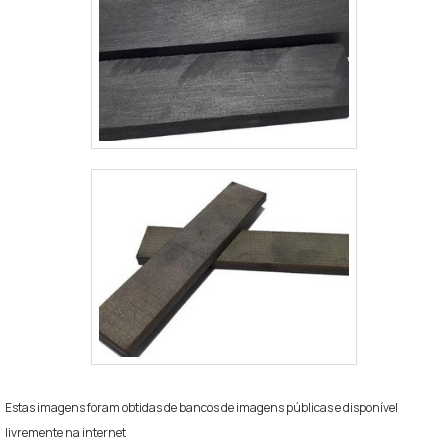
Estas imagens foram obtidas de bancos de imagens públicas e disponível
livremente na internet