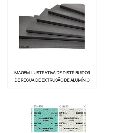
IMAGEM ILUSTRATIVA DE DISTRIBUIDOR
DE RÉGUA DE EXTRUSÃO DE ALUMÍNIO