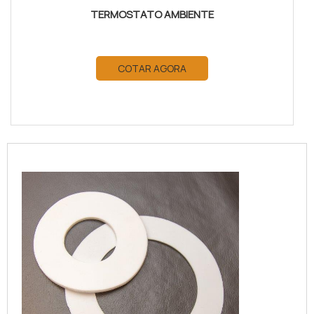
TERMOSTATO AMBIENTE
COTAR AGORA