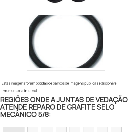
Estas imagens foram obtidas de bancos de imagens públicas e disponível
livremente na internet
REGIÕES ONDE A JUNTAS DE VEDAÇÃO
ATENDE REPARO DE GRAFITE SELO
MECÂNICO 5/8: