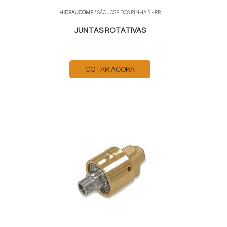
HIDRAUCOMP
/ SÃO JOSÉ DOS PINHAIS - PR
JUNTAS ROTATIVAS
COTAR AGORA