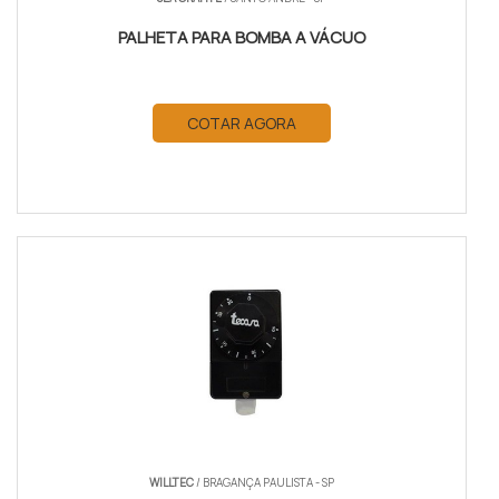
PALHETA PARA BOMBA A VÁCUO
COTAR AGORA
WILLTEC
/ BRAGANÇA PAULISTA - SP