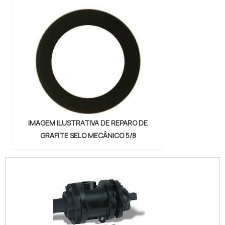
IMAGEM ILUSTRATIVA DE REPARO DE
GRAFITE SELO MECÂNICO 5/8