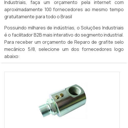
Industriais, faça um orçamento pela internet com
aproximadamente 100 fornecedores ao mesmo tempo
gratuitamente para todo o Brasil
Possuindo milhares de indústrias, o Soluções Industriais
é o facilitador B2B mais interativo do segmento industrial.
Para receber um orçamento de Reparo de grafite selo
mecânico 5/8, selecione um dos fornecedores logo
abaixo: