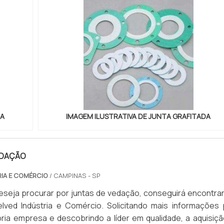
DA
IMAGEM ILUSTRATIVA DE JUNTA GRAFITADA
EDAÇÃO
RIA E COMÉRCIO
/ CAMPINAS - SP
seja procurar por juntas de vedação, conseguirá encontrar
lved Indústria e Comércio. Solicitando mais informações 
ria empresa e descobrindo a líder em qualidade, a aquisiçã