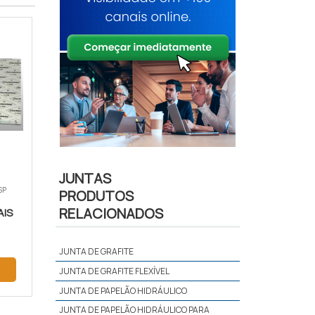
JUNTAS
SP
PRODUTOS
RELACIONADOS
AIS
JUNTA DE GRAFITE
JUNTA DE GRAFITE FLEXÍVEL
JUNTA DE PAPELÃO HIDRÁULICO
JUNTA DE PAPELÃO HIDRÁULICO PARA