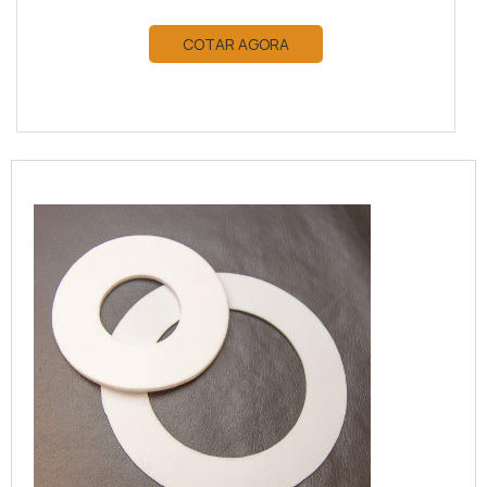
COTAR AGORA