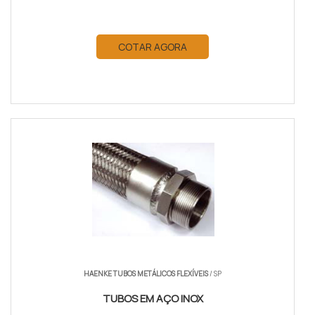
COTAR AGORA
HAENKE TUBOS METÁLICOS FLEXÍVEIS
/ SP
TUBOS EM AÇO INOX