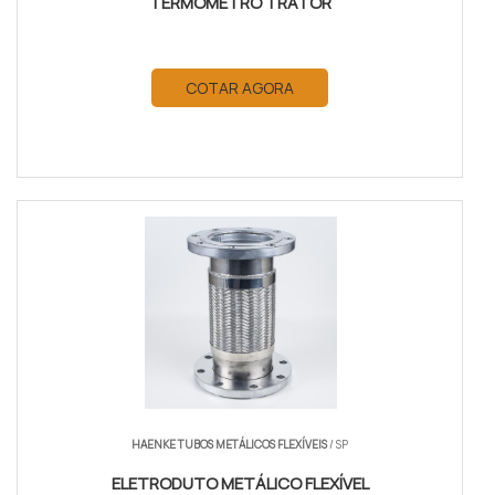
TERMÔMETRO TRATOR
COTAR AGORA
HAENKE TUBOS METÁLICOS FLEXÍVEIS
/ SP
ELETRODUTO METÁLICO FLEXÍVEL