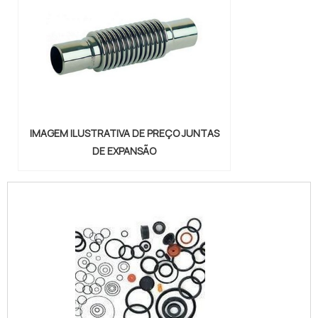
IMAGEM ILUSTRATIVA DE PREÇO JUNTAS
DE EXPANSÃO