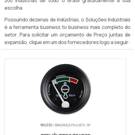
200 indústrias de todo o Brasil gratuitamente a sua
escolha
Possuindo dezenas de indústrias, o Soluções Industriais
é a ferramenta business to business mais completo do
setor. Para solicitar um orçamento de Preço juntas de
expansão, clique em um dos fornecedores logo a seguir:
WILLTEC
/ BRAGANÇA PAULISTA - SP