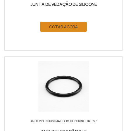
JUNTA DE VEDAÇÃO DE SILICONE
COTAR AGORA
ANHEMBI INDUSTRIA E COM DE BORRACHAS
/ SP