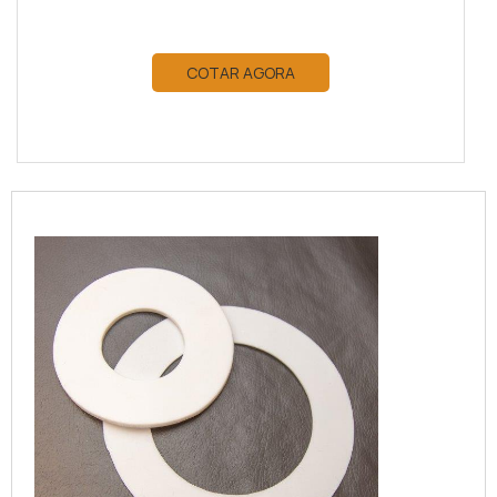
COTAR AGORA