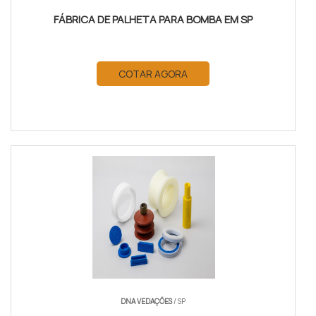
FÁBRICA DE PALHETA PARA BOMBA EM SP
COTAR AGORA
DNA VEDAÇÕES
/ SP