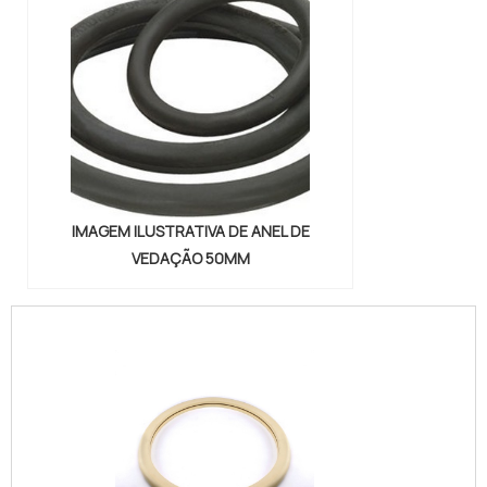
IMAGEM ILUSTRATIVA DE ANEL DE
VEDAÇÃO 50MM