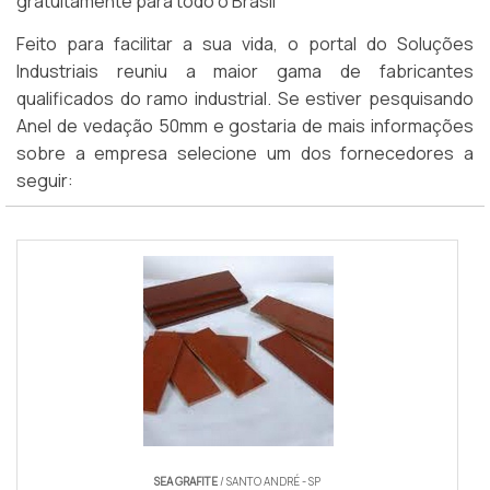
gratuitamente para todo o Brasil
Feito para facilitar a sua vida, o portal do Soluções
Industriais reuniu a maior gama de fabricantes
qualificados do ramo industrial. Se estiver pesquisando
Anel de vedação 50mm e gostaria de mais informações
sobre a empresa selecione um dos fornecedores a
seguir:
SEA GRAFITE
/ SANTO ANDRÉ - SP