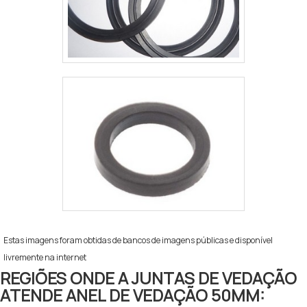
Estas imagens foram obtidas de bancos de imagens públicas e disponível
livremente na internet
REGIÕES ONDE A JUNTAS DE VEDAÇÃO
ATENDE ANEL DE VEDAÇÃO 50MM: