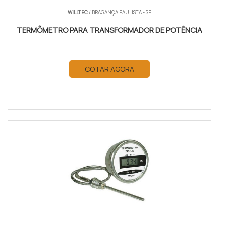
WILLTEC
/ BRAGANÇA PAULISTA - SP
TERMÔMETRO PARA TRANSFORMADOR DE POTÊNCIA
COTAR AGORA