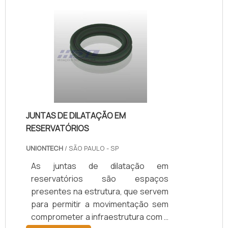
JUNTAS DE DILATAÇÃO EM
RESERVATÓRIOS
UNIONTECH
/ SÃO PAULO - SP
As juntas de dilatação em
reservatórios são espaços
presentes na estrutura, que servem
para permitir a movimentação sem
comprometer a infraestrutura com a