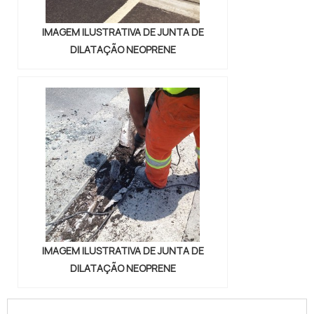
IMAGEM ILUSTRATIVA DE JUNTA DE
DILATAÇÃO NEOPRENE
IMAGEM ILUSTRATIVA DE JUNTA DE
DILATAÇÃO NEOPRENE