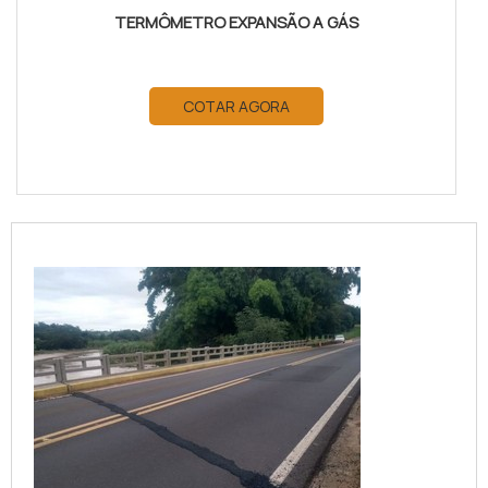
TERMÔMETRO EXPANSÃO A GÁS
COTAR AGORA