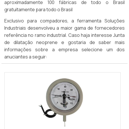
aproximadamente 100 fábricas de todo o Brasil
gratuitamente para todo o Brasil
Exclusivo para compadores, a ferramenta Soluções
Industriais desenvolveu a maior gama de fornecedores
referência no ramo industrial. Caso haja interesse Junta
de dilatação neoprene e gostaria de saber mais
informações sobre a empresa selecione um dos
anuciantes a seguir: