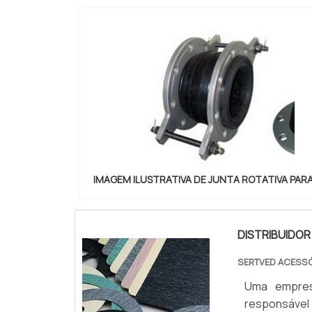
IMAGEM ILUSTRATIVA DE JUNTA ROTATIVA PAR
DISTRIBUIDOR
SERTVED ACESSÓ
Uma empres
responsável