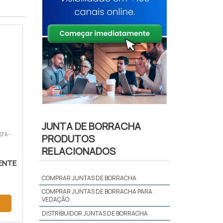
JUNTA DE BORRACHA
TA -
PRODUTOS
RELACIONADOS
ENTE
COMPRAR JUNTAS DE BORRACHA
COMPRAR JUNTAS DE BORRACHA PARA
VEDAÇÃO
DISTRIBUIDOR JUNTAS DE BORRACHA