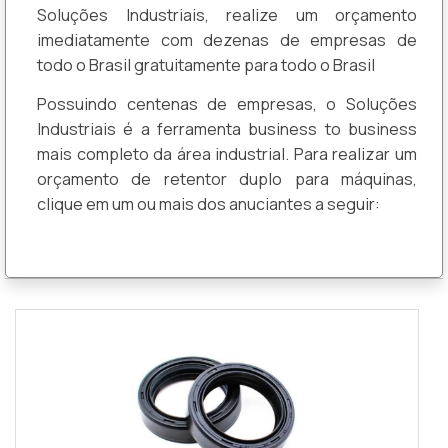
Soluções Industriais, realize um orçamento
imediatamente com dezenas de empresas de
todo o Brasil gratuitamente para todo o Brasil
Possuindo centenas de empresas, o Soluções
Industriais é a ferramenta business to business
mais completo da área industrial. Para realizar um
orçamento de retentor duplo para máquinas,
clique em um ou mais dos anuciantes a seguir: