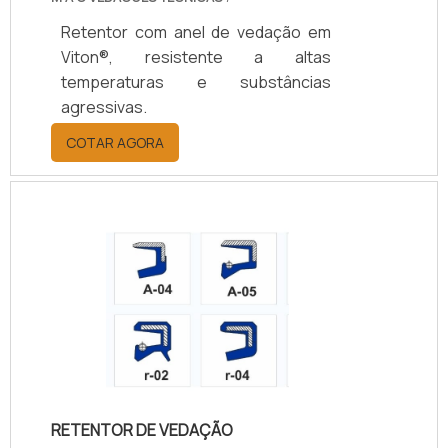
Retentor com anel de vedação em
Viton®, resistente a altas
temperaturas e substâncias
agressivas.
COTAR AGORA
RETENTOR DE VEDAÇÃO