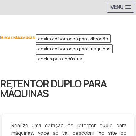
MENU
>
Buscas relacionadas:
coxim de borracha para vibração
coxim de borracha para máquinas
coxins para indústria
RETENTOR DUPLO PARA
MÁQUINAS
Realize uma cotação de retentor duplo para
máquinas, você só vai descobrir no site do