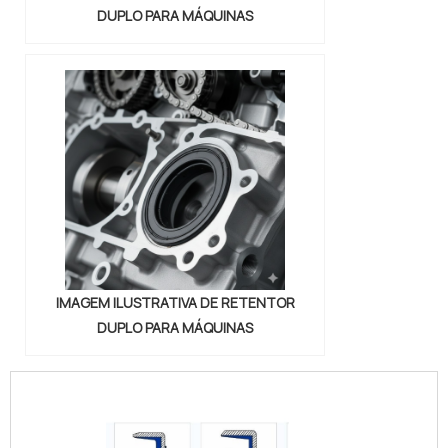
DUPLO PARA MÁQUINAS
IMAGEM ILUSTRATIVA DE RETENTOR
DUPLO PARA MÁQUINAS