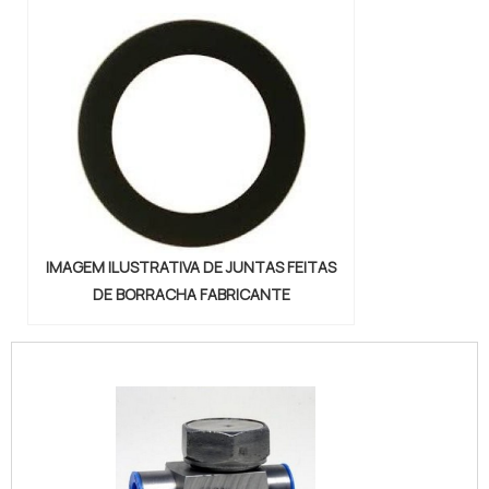
IMAGEM ILUSTRATIVA DE JUNTAS FEITAS
DE BORRACHA FABRICANTE