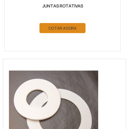
JUNTAS ROTATIVAS
COTAR AGORA