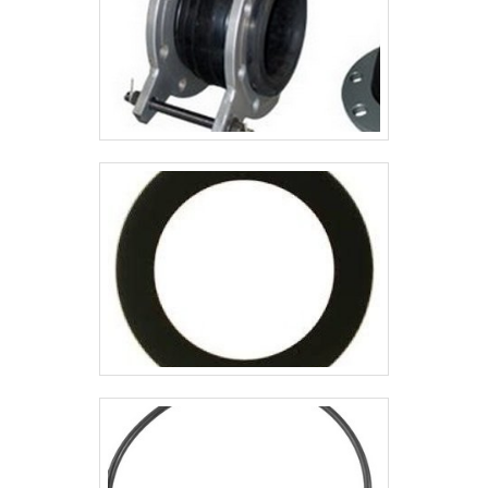
resistência, a arruela .