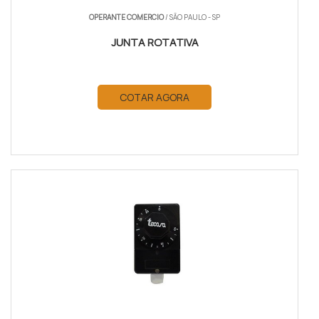
OPERANTE COMERCIO
/ SÃO PAULO - SP
JUNTA ROTATIVA
COTAR AGORA