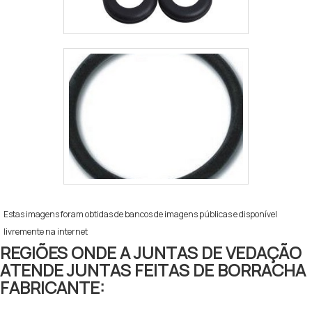
Estas imagens foram obtidas de bancos de imagens públicas e disponível
livremente na internet
REGIÕES ONDE A JUNTAS DE VEDAÇÃO
ATENDE JUNTAS FEITAS DE BORRACHA
FABRICANTE: