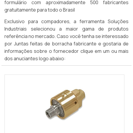
formulário com aproximadamente 500 fabricantes
gratuitamente para todo o Brasil
Exclusivo para compadores, a ferramenta Soluções
Industriais selecionou a maior gama de produtos
referência no mercado. Caso você tenha se interessado
por Juntas feitas de borracha fabricante e gostaria de
informações sobre o fornecedor clique em um ou mais
dos anuciantes logo abaixo: