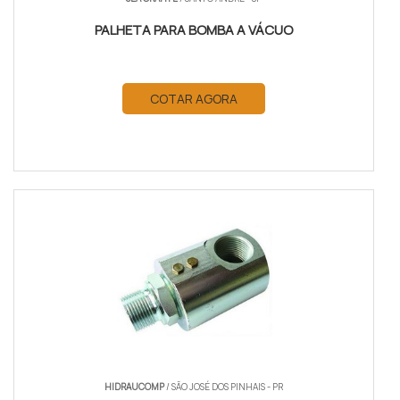
PALHETA PARA BOMBA A VÁCUO
COTAR AGORA
HIDRAUCOMP
/ SÃO JOSÉ DOS PINHAIS - PR