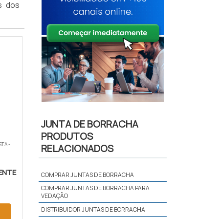
s dos
JUNTA DE BORRACHA
PRODUTOS
TA -
RELACIONADOS
ENTE
COMPRAR JUNTAS DE BORRACHA
COMPRAR JUNTAS DE BORRACHA PARA
VEDAÇÃO
DISTRIBUIDOR JUNTAS DE BORRACHA