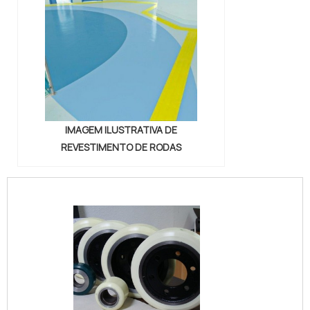
IMAGEM ILUSTRATIVA DE
REVESTIMENTO DE RODAS