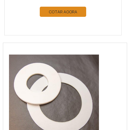
COTAR AGORA