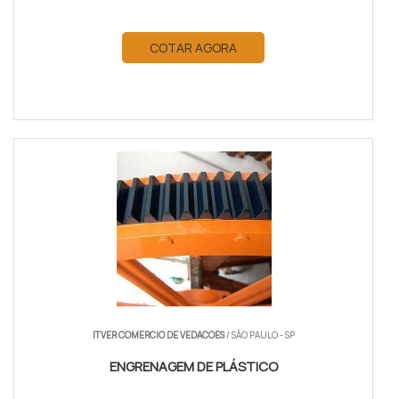
COTAR AGORA
ITVER COMERCIO DE VEDACOES
/ SÃO PAULO - SP
ENGRENAGEM DE PLÁSTICO