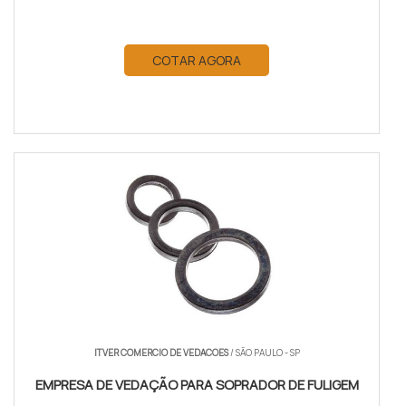
COTAR AGORA
ITVER COMERCIO DE VEDACOES
/ SÃO PAULO - SP
EMPRESA DE VEDAÇÃO PARA SOPRADOR DE FULIGEM