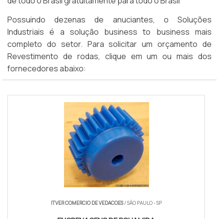
de todo o Brasil gratuitamente para todo o Brasil
Possuindo dezenas de anuciantes, o Soluções
Industriais é a solução business to business mais
completo do setor. Para solicitar um orçamento de
Revestimento de rodas, clique em um ou mais dos
fornecedores abaixo:
ITVER COMERCIO DE VEDACOES
/ SÃO PAULO - SP