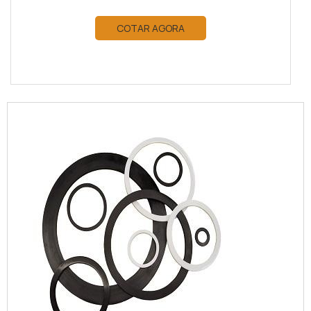
COTAR AGORA