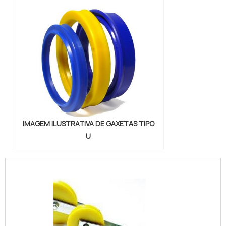
IMAGEM ILUSTRATIVA DE GAXETAS TIPO
U