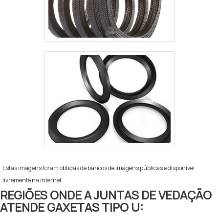
Estas imagens foram obtidas de bancos de imagens públicas e disponível
livremente na internet
REGIÕES ONDE A JUNTAS DE VEDAÇÃO
ATENDE GAXETAS TIPO U: