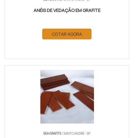
ANÉIS DE VEDAÇÃO EM GRAFITE
COTAR AGORA
SEA GRAFITE
/ SANTO ANDRÉ - SP