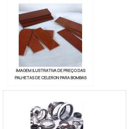
IMAGEM ILUSTRATIVA DE PREÇO DAS
PALHETAS DE CELERON PARA BOMBAS