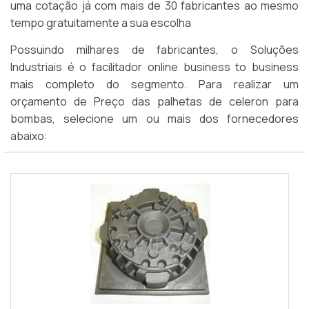
uma cotação já com mais de 30 fabricantes ao mesmo
tempo gratuitamente a sua escolha
Possuindo milhares de fabricantes, o Soluções
Industriais é o facilitador online business to business
mais completo do segmento. Para realizar um
orçamento de Preço das palhetas de celeron para
bombas, selecione um ou mais dos fornecedores
abaixo: