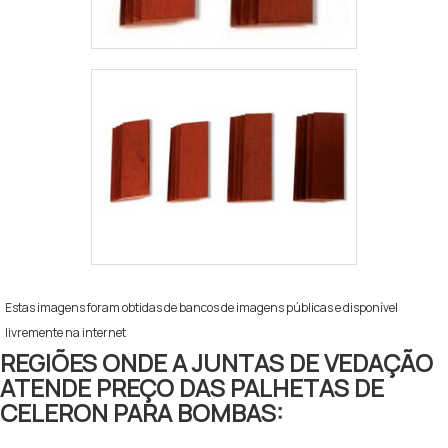
Estas imagens foram obtidas de bancos de imagens públicas e disponível
livremente na internet
REGIÕES ONDE A JUNTAS DE VEDAÇÃO
ATENDE PREÇO DAS PALHETAS DE
CELERON PARA BOMBAS: