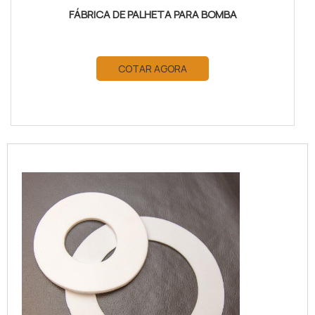
FÁBRICA DE PALHETA PARA BOMBA
COTAR AGORA