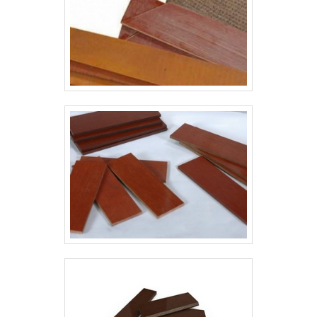
existentes em processo de
expansão, moderniz.