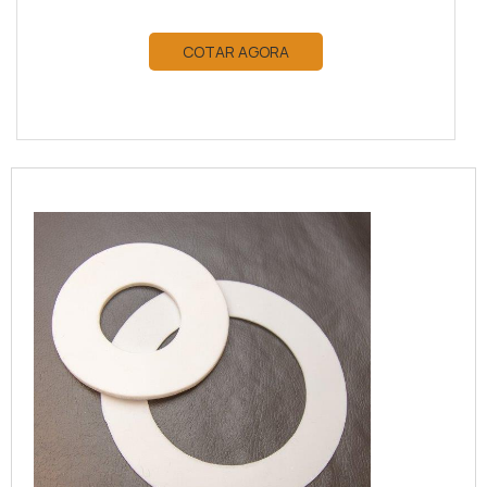
COTAR AGORA