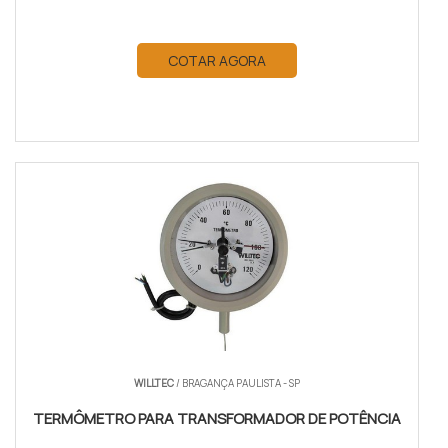
COTAR AGORA
WILLTEC
/ BRAGANÇA PAULISTA - SP
TERMÔMETRO PARA TRANSFORMADOR DE POTÊNCIA