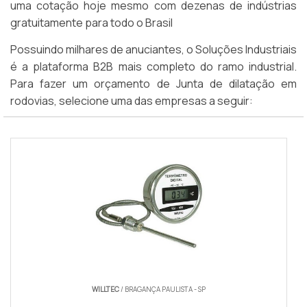
uma cotação hoje mesmo com dezenas de indústrias
gratuitamente para todo o Brasil
Possuindo milhares de anuciantes, o Soluções Industriais
é a plataforma B2B mais completo do ramo industrial.
Para fazer um orçamento de Junta de dilatação em
rodovias, selecione uma das empresas a seguir:
WILLTEC
/ BRAGANÇA PAULISTA - SP