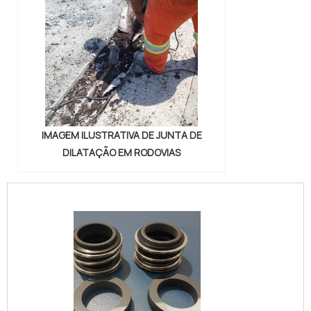
IMAGEM ILUSTRATIVA DE JUNTA DE
DILATAÇÃO EM RODOVIAS