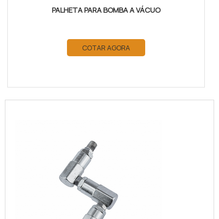
PALHETA PARA BOMBA A VÁCUO
COTAR AGORA