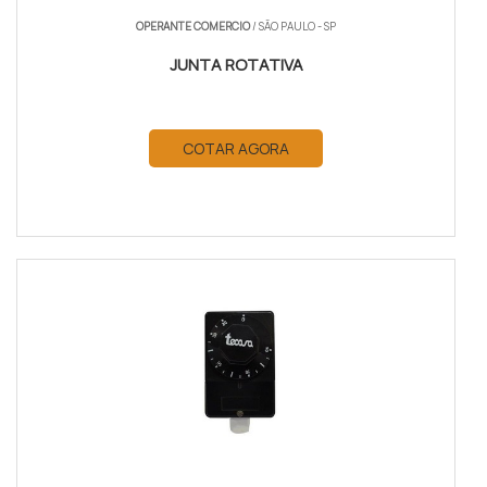
OPERANTE COMERCIO
/ SÃO PAULO - SP
JUNTA ROTATIVA
COTAR AGORA