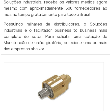
Soluções Industriais, receba os valores médios agora
mesmo com aproximadamente 500 fornecedores ao
mesmo tempo gratuitamente para todo o Brasil
Possuindo milhares de distribuidores, o Soluções
Industriais é o facilitador business to business mais
completo do setor. Para solicitar uma cotação de
Manutenção de união giratória, selecione uma ou mais
das empresas abaixo: