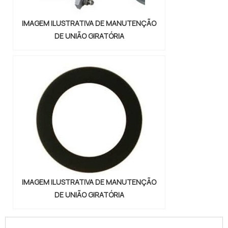
IMAGEM ILUSTRATIVA DE MANUTENÇÃO
DE UNIÃO GIRATÓRIA
IMAGEM ILUSTRATIVA DE MANUTENÇÃO
DE UNIÃO GIRATÓRIA